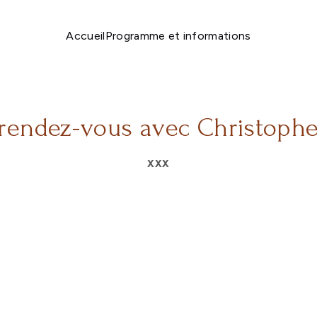
Accueil
Programme et informations
rendez-vous avec Christoph
xxx