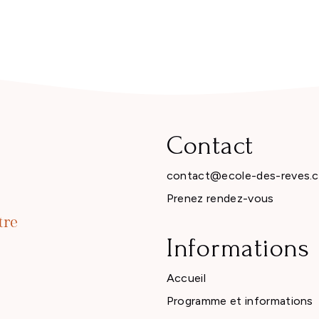
Contact
contact@ecole-des-reves.
Prenez rendez-vous
Informations
Accueil
Programme et informations