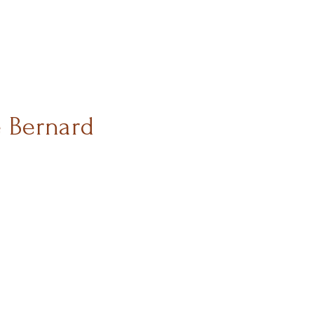
e Bernard