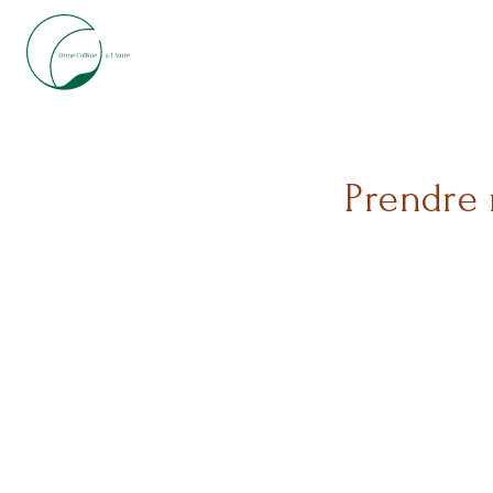
Prendre 